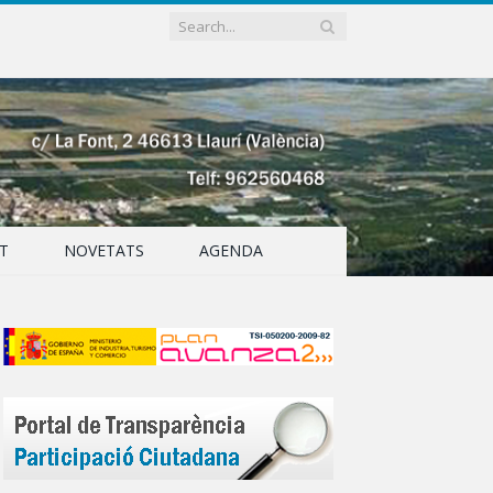
T
NOVETATS
AGENDA