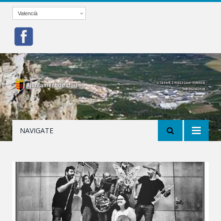
Valencià
NAVIGATE