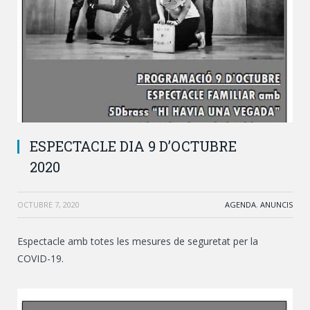
ESPECTACLE DIA 9 D’OCTUBRE
2020
OCTUBRE 7, 2020
AGENDA
,
ANUNCIS
Espectacle amb totes les mesures de seguretat per la
COVID-19.