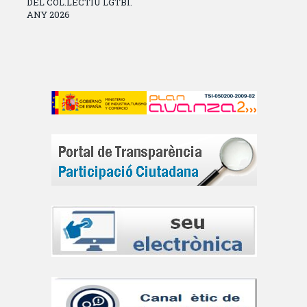
DEL COL.LECTIU LGTBI.
ANY 2026