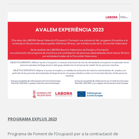
PROGRAMA EXPLUS 2023
Programa de Foment de l’Ocupació per a la contractació de