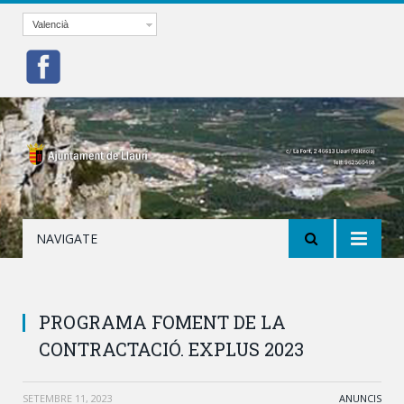
Valencià
NAVIGATE
PROGRAMA FOMENT DE LA
CONTRACTACIÓ. EXPLUS 2023
SETEMBRE 11, 2023
ANUNCIS