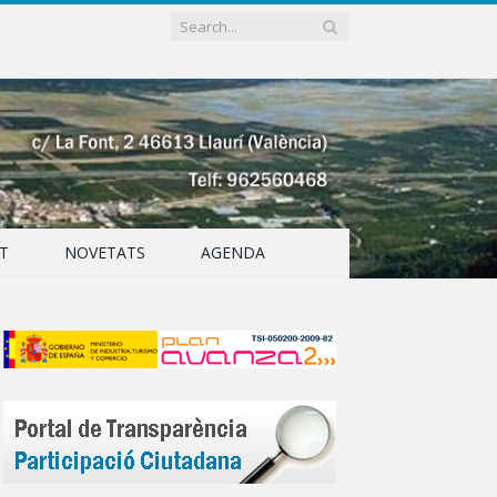
T
NOVETATS
AGENDA