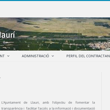
ENT
ADMINISTRACIÓ
PERFIL DEL CONTRACTAN
A
L’Ajuntament de Llauri, amb l’objectiu de fomentar la
transparència i facilitar l’accés a la informació i documentació