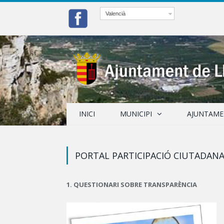
Valencià
INICI
MUNICIPI
AJUNTAM
PORTAL PARTICIPACIÓ CIUTADAN
1. QUESTIONARI SOBRE TRANSPARÈNCIA