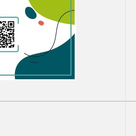
___________________________________________________________________________