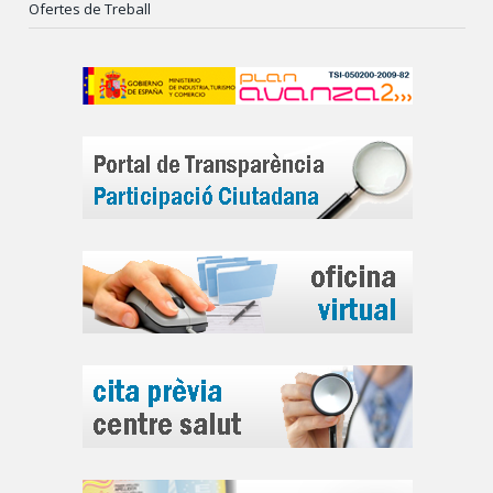
Ofertes de Treball