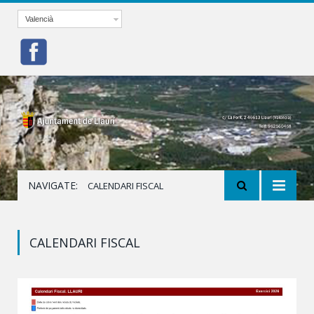
Valencià
NAVIGATE:
CALENDARI FISCAL
CALENDARI FISCAL