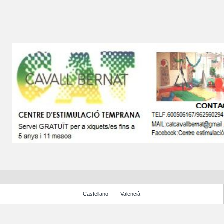
Castellano
Valencià